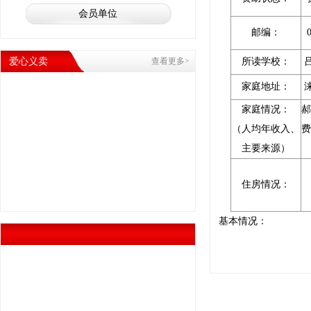
会员单位
邮编：
爱心义卖
查看更多>
所读学校：
家庭地址：
家庭情况：
郝
（人均年收入、
费
主要来源）
住房情况：
基本情况：