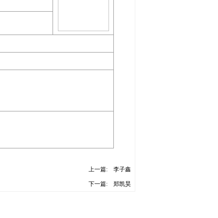
上一篇:
李子鑫
下一篇:
郑凯昊