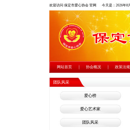
欢迎访问 保定市爱心协会 官网
今天是：2026年8
网站首页
协会概况
政策法规
团队风采
爱心榜
爱心艺术家
团队风采