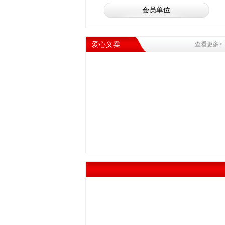
会员单位
爱心义卖
查看更多>