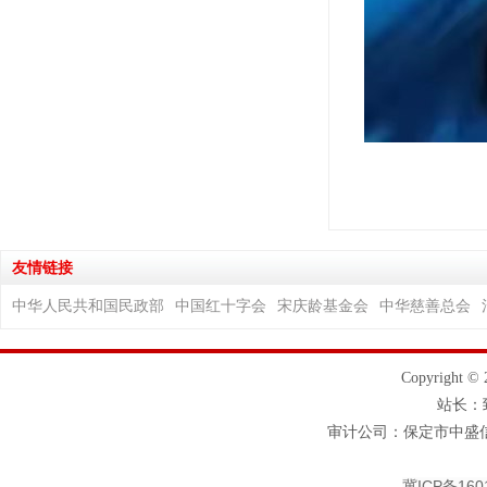
友情链接
中华人民共和国民政部
中国红十字会
宋庆龄基金会
中华慈善总会
Copyrigh
站长
审计公司：保定市中盛信
冀ICP备160