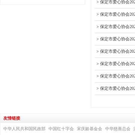
> 保定市爱心协会2
> 保定市爱心协会2
> 保定市爱心协会2
> 保定市爱心协会2
> 保定市爱心协会2
> 保定市爱心协会20
> 保定市爱心协会20
> 保定市爱心协会20
友情链接
中华人民共和国民政部
中国红十字会
宋庆龄基金会
中华慈善总会