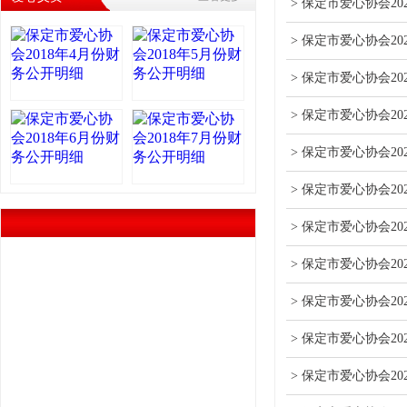
> 保定市爱心协会2
> 保定市爱心协会2
> 保定市爱心协会2
> 保定市爱心协会2
> 保定市爱心协会20
> 保定市爱心协会20
> 保定市爱心协会20
> 保定市爱心协会2
> 保定市爱心协会2
> 保定市爱心协会2
> 保定市爱心协会2