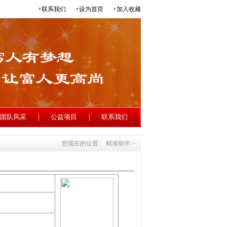
+联系我们
+设为首页
+加入收藏
团队风采
公益项目
联系我们
您现在的位置:
精准助学
>