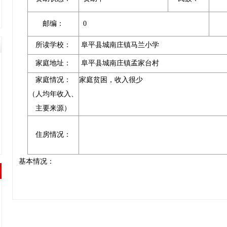
邮编：
0
所读学校：
阜平县城南庄镇马兰小学
家庭地址：
阜平县城南庄镇孟家台村
家庭情况：
家庭贫困，收入很少
（人均年收入、
主要来源）
住房情况：
基本情况：