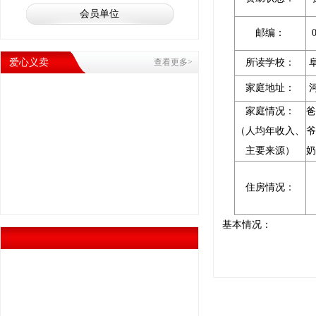
会员单位
邮编：
爱心义卖
查看更多>
所读学校：
家庭地址：
家庭情况：
爸
（人均年收入、
爷
主要来源）
奶
住房情况：
基本情况：